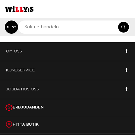
MENY
+
OM OSS
+
KUNDSERVICE
+
JOBBA HOS OSS
ERBJUDANDEN
HITTA BUTIK