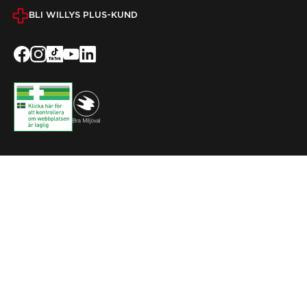
BLI WILLYS PLUS-KUND