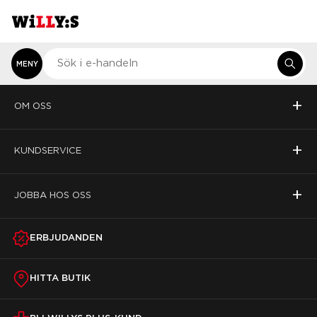
MENY
+
OM OSS
+
KUNDSERVICE
+
JOBBA HOS OSS
ERBJUDANDEN
HITTA BUTIK