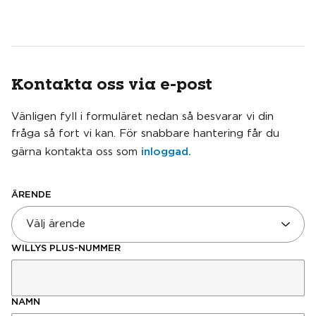
Kontakta oss via e-post
Vänligen fyll i formuläret nedan så besvarar vi din
fråga så fort vi kan. För snabbare hantering får du
inloggad.
gärna kontakta oss som
ÄRENDE
Välj ärende
WILLYS PLUS-NUMMER
NAMN