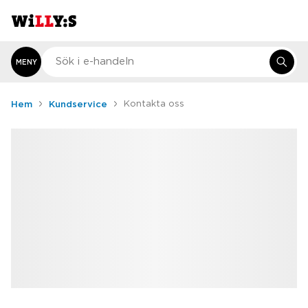
MENY
Hem
Kundservice
Kontakta oss