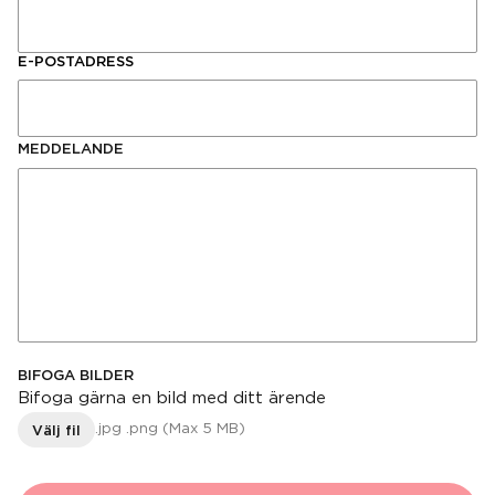
E-POSTADRESS
MEDDELANDE
BIFOGA BILDER
Bifoga gärna en bild med ditt ärende
Välj fil
.jpg .png (Max 5 MB)