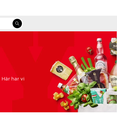
 Här har vi