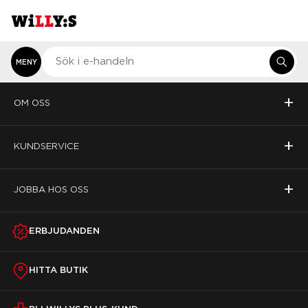
MENY
+
OM OSS
+
KUNDSERVICE
+
JOBBA HOS OSS
ERBJUDANDEN
HITTA BUTIK