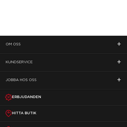
+
OM OSS
+
KUNDSERVICE
+
JOBBA HOS OSS
ERBJUDANDEN
HITTA BUTIK